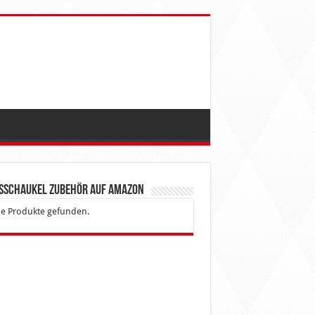
esschaukel Zubehör auf Amazon
e Produkte gefunden.