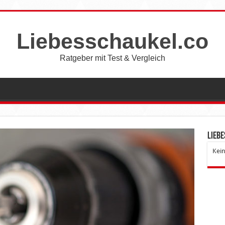
Liebesschaukel.co
Ratgeber mit Test & Vergleich
Lieb
Kein